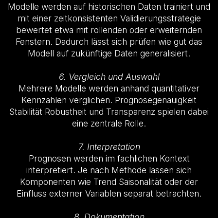
Modelle werden auf historischen Daten trainiert und
mit einer zeitkonsistenten Validierungsstrategie
bewertet etwa mit rollenden oder erweiternden
Fenstern. Dadurch lässt sich prüfen wie gut das
Modell auf zukünftige Daten generalisiert.
6. Vergleich und Auswahl
Mehrere Modelle werden anhand quantitativer
Kennzahlen verglichen. Prognosegenauigkeit
Stabilität Robustheit und Transparenz spielen dabei
eine zentrale Rolle.
7. Interpretation
Prognosen werden im fachlichen Kontext
interpretiert. Je nach Methode lassen sich
Komponenten wie Trend Saisonalität oder der
Einfluss externer Variablen separat betrachten.
8. Dokumentation