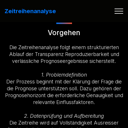
Zeitreihenanalyse
Vorgehen
Die Zeitreihenanalyse folgt einem strukturierten
Ablauf der Transparenz Reproduzierbarkeit und
verlässliche Prognoseergebnisse sicherstellt.
1. Problemdefinition
Der Prozess beginnt mit der Klärung der Frage die
die Prognose unterstützen soll. Dazu gehören der
Prognosehorizont die erforderliche Genauigkeit und
relevante Einflussfaktoren.
2. Datenprüfung und Aufbereitung
Die Zeitreihe wird auf Vollständigkeit Ausreisser