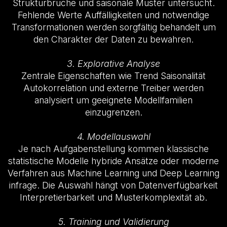
Strukturbrüche und saisonale Muster untersucht.
Fehlende Werte Auffälligkeiten und notwendige
Transformationen werden sorgfältig behandelt um
den Charakter der Daten zu bewahren.
3. Explorative Analyse
Zentrale Eigenschaften wie Trend Saisonalität
Autokorrelation und externe Treiber werden
analysiert um geeignete Modellfamilien
einzugrenzen.
4. Modellauswahl
Je nach Aufgabenstellung kommen klassische
statistische Modelle hybride Ansätze oder moderne
Verfahren aus Machine Learning und Deep Learning
infrage. Die Auswahl hängt von Datenverfügbarkeit
Interpretierbarkeit und Musterkomplexität ab.
5. Training und Validierung